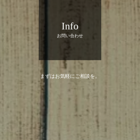
Info
お問い合わせ
まずはお気軽にご相談を。