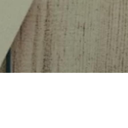
ご相談は以下の必要事項を