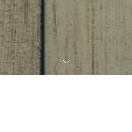
ご記入の上お問い合わせください。