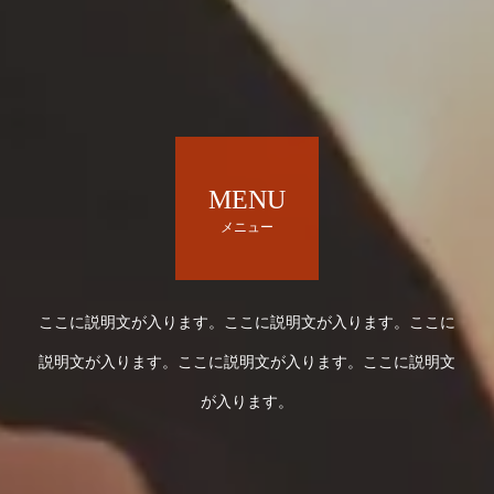
MENU
メニュー
ここに説明文が入ります。ここに説明文が入ります。ここに
説明文が入ります。ここに説明文が入ります。ここに説明文
が入ります。