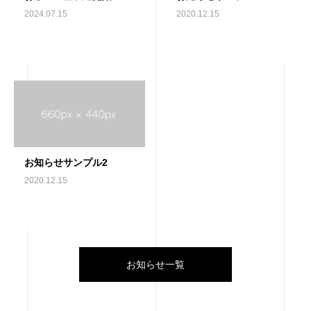
2024.07.15
2020.12.15
お知らせサンプル2
2020.12.15
お知らせ一覧