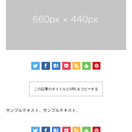
この記事のタイトルとURLをコピーする
サンプルテキスト。サンプルテキスト。