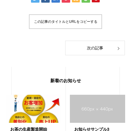
この記事のタイトルとURLをコピーする
次の記事
新着のお知らせ
お茶の生産製造開始
お知らせサンプル3