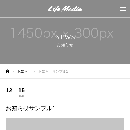
NEWS
お知らせ
お知らせ
お知らせサンプル1
12
15
2020
お知らせサンプル1